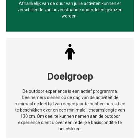
Afhankelijk van de duur van jullie activiteit kunnen er
verschillende van bovenstaande onderdelen gekozen
worden.
Doelgroep
De outdoor experience is een actief programma.
Deelnemers dienen op de dag van de activiteit de
minimaal de leeftijd van negen jaar te hebben bereikt en
te beschikken over en een minimale lichaamslengte van
130 cm. Om deel te kunnen nemen aan de outdoor
experience dient u over een redelijke basisconditie te
beschikken.