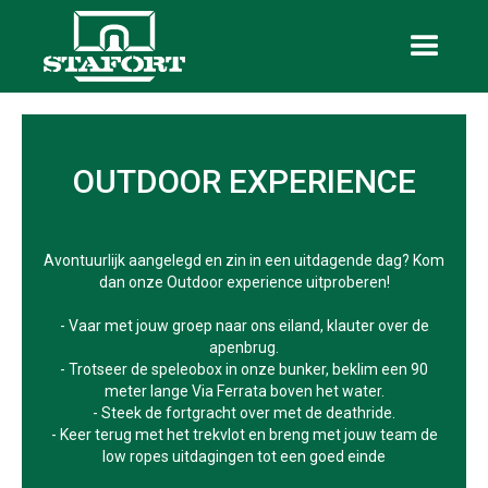
OUTDOOR EXPERIENCE
Avontuurlijk aangelegd en zin in een uitdagende dag? Kom
dan onze Outdoor experience uitproberen!
- Vaar met jouw groep naar ons eiland, klauter over de
apenbrug.
- Trotseer de speleobox in onze bunker, beklim een 90
meter lange Via Ferrata boven het water.
- Steek de fortgracht over met de deathride.
- Keer terug met het trekvlot en breng met jouw team de
low ropes uitdagingen tot een goed einde