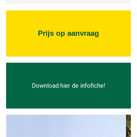
Prijs op aanvraag
Download hier de infofiche!