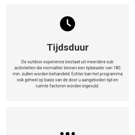
Tijdsduur
De outdoor experience bestaat uit meerdere sub
activiteiten die normaliter binnen een tijdskader van 180
min. zullen worden behandeld. Echter kan het programma
ook geheel op basis van de door u aangeboden tijd en
ruimte factoren worden ingevuld.