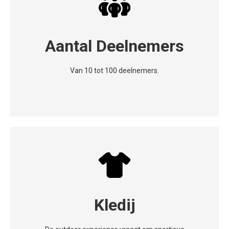
Aantal Deelnemers
Van 10 tot 100 deelnemers.
Kledij