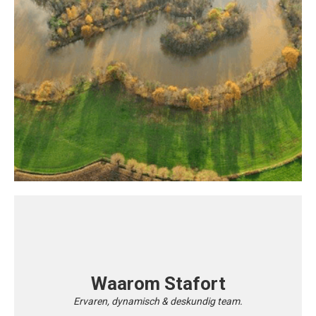
Waarom Stafort
Ervaren, dynamisch & deskundig team.