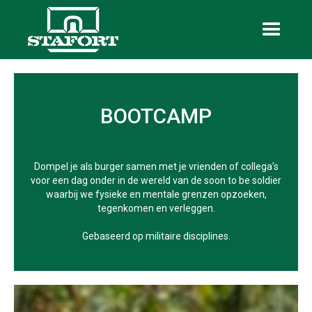
BOOTCAMP
Dompel je als burger samen met je vrienden of collega’s
voor een dag onder in de wereld van de soon to be soldier
waarbij we fysieke en mentale grenzen opzoeken,
tegenkomen en verleggen.
Gebaseerd op militaire disciplines.