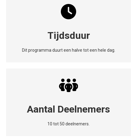
Tijdsduur
Dit programma duurt een halve tot een hele dag.
Aantal Deelnemers
10 tot 50 deelnemers.