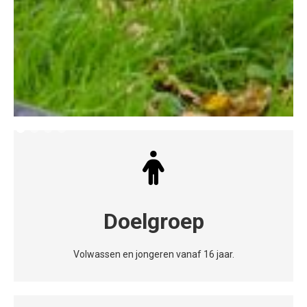
Slide 2 of 4.
Doelgroep
Volwassen en jongeren vanaf 16 jaar.