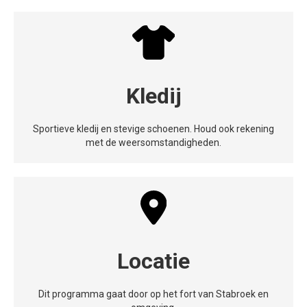
Kledij
Sportieve kledij en stevige schoenen. Houd ook rekening
met de weersomstandigheden.
Locatie
Dit programma gaat door op het fort van Stabroek en