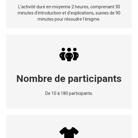
L’activité dure en moyenne 2 heures, comprenant 30
minutes d’introduction et d’explications, suivies de 90
minutes pour résoudre l’énigme.
Nombre de participants
De 10 à 180 participants.