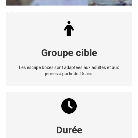
Slide 2 of 6.
Groupe cible
Les escape boxes sont adaptées aux adultes et aux
jeunes à partir de 15 ans.
Durée