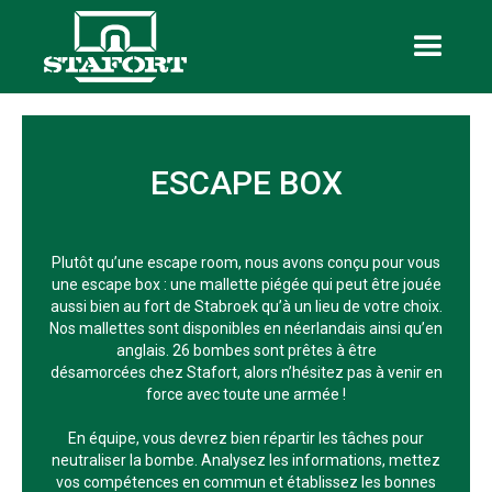
ESCAPE BOX
Plutôt qu’une escape room, nous avons conçu pour vous
une escape box : une mallette piégée qui peut être jouée
aussi bien au fort de Stabroek qu’à un lieu de votre choix.
Nos mallettes sont disponibles en néerlandais ainsi qu’en
anglais. 26 bombes sont prêtes à être
désamorcées chez Stafort, alors n’hésitez pas à venir en
force avec toute une armée !
En équipe, vous devrez bien répartir les tâches pour
neutraliser la bombe. Analysez les informations, mettez
vos compétences en commun et établissez les bonnes