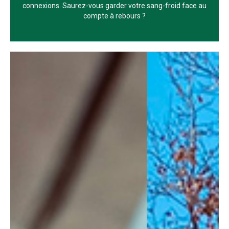
connexions. Saurez-vous garder votre sang-froid face au
compte à rebours ?